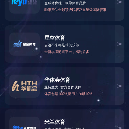
产品中心
哈尔滨木屋设备类
哈尔滨门窗设备
哈尔滨干燥机系列设备
哈尔滨集成材生