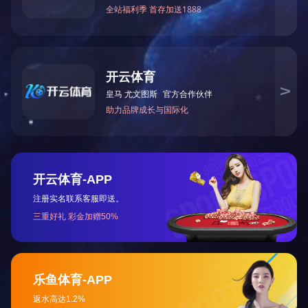
哈尔滨MFX220木屋四轴开槽机
哈尔滨MFY
关于中大
新闻资讯
About
News
公司简介
公司动态
爱体育
行业动态