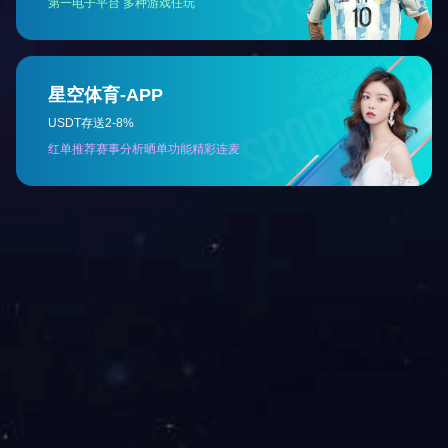
木结构制造视频
2022-04-14
中国工程院院长对中大木工产品给
2019-04-23
予好评
省长孙尧同志亲切接见中大木工总
2019-02-19
经理
我公司荣获“中国木工机械行业优秀
2018-12-29
实木加工机械生产企业”称号
我公司荣获“中国木工机械行业优秀
2018-10-20
科技创新企业”称号
关于中大
新闻资讯
About
News
公司简介
公司动态
爱体育
行业动态