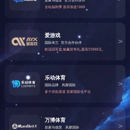
上一篇：
哈尔滨MB4023-G6四面木工刨床
下一篇：
哈尔滨MJ-J200木屋重型气动角度截锯
关于中大
新闻资讯
About
News
公司简介
公司动态
爱体育
行业动态