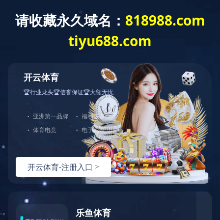
爱体育
您好，欢迎光临爱体育-中国一站式服务平台 官网！
网站爱体育
关于中大
产品展示