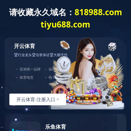
爱体育
您好，欢迎光临爱体育-中国一站式服务平台 官网！
网站爱体育
关于中大
产品展示