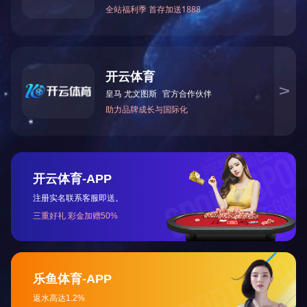
MJ394带锯机 最大加工厚度：330mm 最大加工宽度：500mm 功率：5
上一篇：
牡丹江MJ346带锯机
下一篇：
牡丹江MJ405框锯机
关于中大
新闻资讯
About
News
公司简介
公司动态
爱体育
行业动态