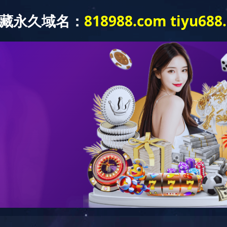
展示
案例中心
资质荣誉
爱