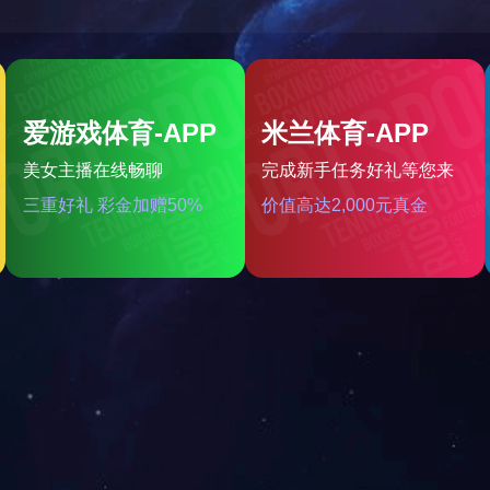
00毫米 最大加工高度：200毫米