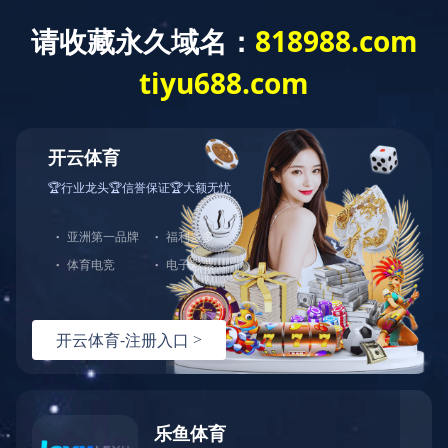
爱体育
您好，欢迎光临爱体育-中国一站式服务平台 官网！
网站爱体育
关于中大
产品展示