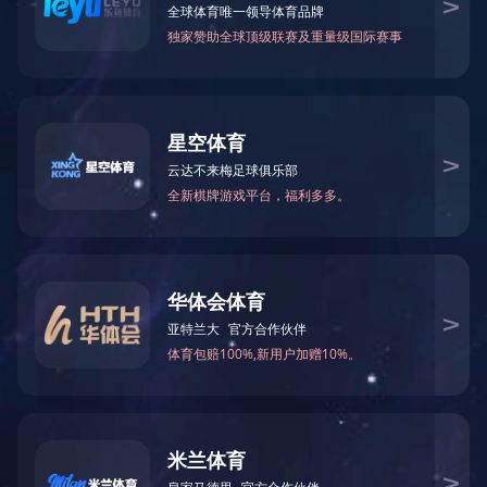
产品中心
哈尔滨木屋设备类
哈尔滨门窗设备
哈尔滨干燥机系列设备
哈尔滨集成材生