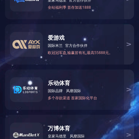
哈尔滨万能圆锯机
哈尔滨自动