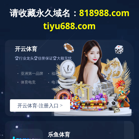
爱体育
您好，欢迎光临爱体育-中国一站式服务平台 官网！
网站爱体育
关于中大
产品展示