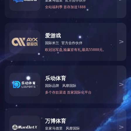
最大
爱体育-中国一站式服务平台
型号
(
单面木工压刨床
MB104A
单面木工压刨床
MB106A
上一篇：
牡丹江MB204H双面木工刨床
下一篇：
牡丹江MJ263木工圆锯机