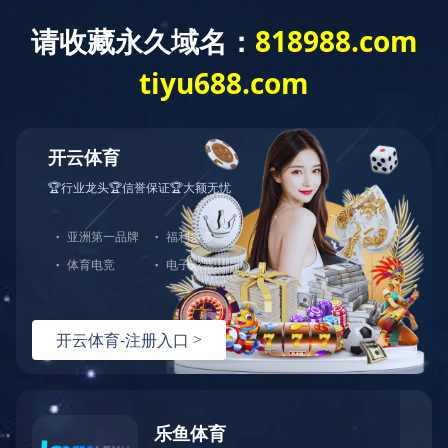
爱体育
您好，欢迎光临爱体育-中国一站式服务平台 官网！
网站爱体育
关于中大
产品展示