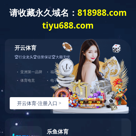
爱体育
您好，欢迎光临爱体育-中国一站式服务平台 官网！
网站爱体育
关于中大
产品展示