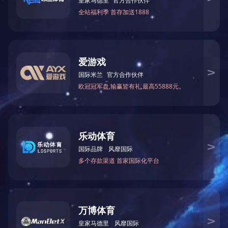
上一篇：
1300R-R/1000R-R/630R-R/630-R 底漆系列砂光机
下一篇：
自动纵横修边锯
关于中大
新闻资讯
About
News
公司简介
公司动态